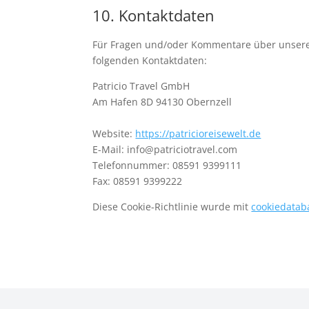
10. Kontaktdaten
Für Fragen und/oder Kommentare über unsere C
folgenden Kontaktdaten:
Patricio Travel GmbH
Am Hafen 8D 94130 Obernzell
Website:
https://patricioreisewelt.de
E-Mail:
info@
patriciotravel.com
Telefonnummer: 08591 9399111
Fax: 08591 9399222
Diese Cookie-Richtlinie wurde mit
cookiedatab