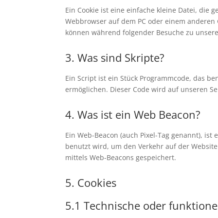
Ein Cookie ist eine einfache kleine Datei, di
Webbrowser auf dem PC oder einem anderen Ge
können während folgender Besuche zu unseren
3. Was sind Skripte?
Ein Script ist ein Stück Programmcode, das ben
ermöglichen. Dieser Code wird auf unseren Se
4. Was ist ein Web Beacon?
Ein Web-Beacon (auch Pixel-Tag genannt), ist 
benutzt wird, um den Verkehr auf der Websit
mittels Web-Beacons gespeichert.
5. Cookies
5.1 Technische oder funktione