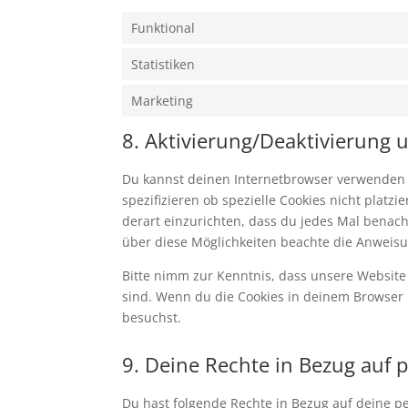
Funktional
Statistiken
Marketing
8. Aktivierung/Deaktivierung
Du kannst deinen Internetbrowser verwenden
spezifizieren ob spezielle Cookies nicht platz
derart einzurichten, dass du jedes Mal benachr
über diese Möglichkeiten beachte die Anweisu
Bitte nimm zur Kenntnis, dass unsere Website m
sind. Wenn du die Cookies in deinem Browser 
besuchst.
9. Deine Rechte in Bezug auf
Du hast folgende Rechte in Bezug auf deine 