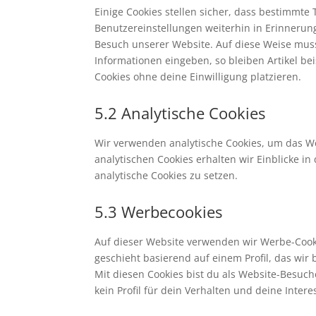
Einige Cookies stellen sicher, dass bestimmt
Benutzereinstellungen weiterhin in Erinnerung
Besuch unserer Website. Auf diese Weise mus
Informationen eingeben, so bleiben Artikel be
Cookies ohne deine Einwilligung platzieren.
5.2 Analytische Cookies
Wir verwenden analytische Cookies, um das We
analytischen Cookies erhalten wir Einblicke i
analytische Cookies zu setzen.
5.3 Werbecookies
Auf dieser Website verwenden wir Werbe-Cooki
geschieht basierend auf einem Profil, das wir
Mit diesen Cookies bist du als Website-Besuche
kein Profil für dein Verhalten und deine Inter