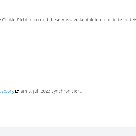
ookie-Richtlinien und diese Aussage kontaktiere uns bitte mittel
ase.org
am 6. Juli 2023 synchronisiert.