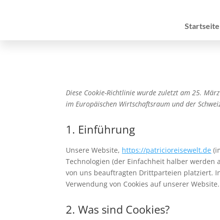
Startseite
Diese Cookie-Richtlinie wurde zuletzt am 25. Mär
im Europäischen Wirtschaftsraum und der Schwei
1. Einführung
Unsere Website,
https://patricioreisewelt.de
(i
Technologien (der Einfachheit halber werden 
von uns beauftragten Drittparteien platziert
Verwendung von Cookies auf unserer Website.
2. Was sind Cookies?