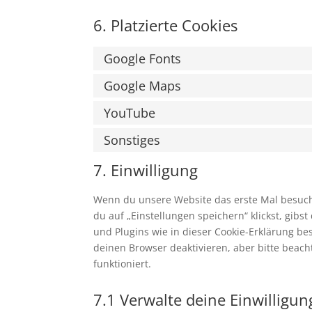
6. Platzierte Cookies
Google Fonts
Google Maps
YouTube
Sonstiges
7. Einwilligung
Wenn du unsere Website das erste Mal besuchst
du auf „Einstellungen speichern“ klickst, gibs
und Plugins wie in dieser Cookie-Erklärung 
deinen Browser deaktivieren, aber bitte beac
funktioniert.
7.1 Verwalte deine Einwilligu