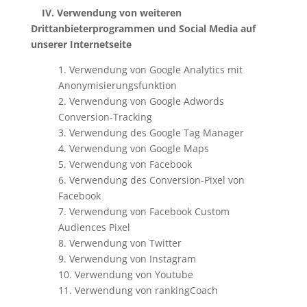
IV. Verwendung von weiteren
Drittanbieterprogrammen und Social Media auf
unserer Internetseite
1. Verwendung von Google Analytics mit
Anonymisierungsfunktion
2. Verwendung von Google Adwords
Conversion-Tracking
3. Verwendung des Google Tag Manager
4. Verwendung von Google Maps
5. Verwendung von Facebook
6. Verwendung des Conversion-Pixel von
Facebook
7. Verwendung von Facebook Custom
Audiences Pixel
8. Verwendung von Twitter
9. Verwendung von Instagram
10. Verwendung von Youtube
11. Verwendung von rankingCoach