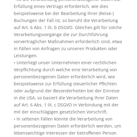
Erfüllung eines Vertrags erforderlich, wie dies
beispielsweise bei der Bearbeitung Ihrer (Reise-)
Buchungen der Fall ist, so beruht die Verarbeitung
auf Art. 6 Abs. 1 lit. b DSGVO. Gleiches gilt für solche
Verarbeitungsvorgänge die zur Durchführung
vorvertraglicher Maßnahmen erforderlich sind, etwa
in Fällen von Anfragen zu unseren Produkten oder
Leistungen.
• Unterliegt unser Unternehmen einer rechtlichen
Verpflichtung durch welche eine Verarbeitung von
personenbezogenen Daten erforderlich wird, wie
beispielsweise zur Erfüllung steuerlicher Pflichten
oder aufgrund der Besonderheiten bei der Einreise
in die USA, so basiert die Verarbeitung Ihrer Daten
auf Art. 6 Abs. 1 lit. c DSGVO in Verbindung mit der
mit der einschlägigen gesetzlichen Vorschrift.
• In seltenen Fällen könnte die Verarbeitung von
personenbezogenen Daten erforderlich werden, um
lebenswichtige Interessen der betroffenen Person