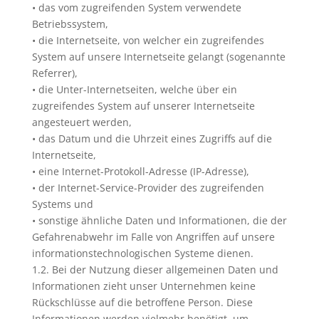
• das vom zugreifenden System verwendete
Betriebssystem,
• die Internetseite, von welcher ein zugreifendes
System auf unsere Internetseite gelangt (sogenannte
Referrer),
• die Unter-Internetseiten, welche über ein
zugreifendes System auf unserer Internetseite
angesteuert werden,
• das Datum und die Uhrzeit eines Zugriffs auf die
Internetseite,
• eine Internet-Protokoll-Adresse (IP-Adresse),
• der Internet-Service-Provider des zugreifenden
Systems und
• sonstige ähnliche Daten und Informationen, die der
Gefahrenabwehr im Falle von Angriffen auf unsere
informationstechnologischen Systeme dienen.
1.2. Bei der Nutzung dieser allgemeinen Daten und
Informationen zieht unser Unternehmen keine
Rückschlüsse auf die betroffene Person. Diese
Informationen werden vielmehr benötigt, um