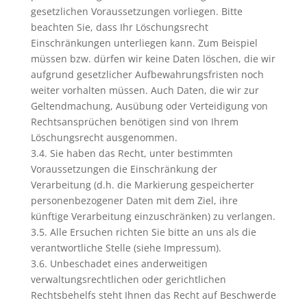
gesetzlichen Voraussetzungen vorliegen. Bitte
beachten Sie, dass Ihr Löschungsrecht
Einschränkungen unterliegen kann. Zum Beispiel
müssen bzw. dürfen wir keine Daten löschen, die wir
aufgrund gesetzlicher Aufbewahrungsfristen noch
weiter vorhalten müssen. Auch Daten, die wir zur
Geltendmachung, Ausübung oder Verteidigung von
Rechtsansprüchen benötigen sind von Ihrem
Löschungsrecht ausgenommen.
3.4. Sie haben das Recht, unter bestimmten
Voraussetzungen die Einschränkung der
Verarbeitung (d.h. die Markierung gespeicherter
personenbezogener Daten mit dem Ziel, ihre
künftige Verarbeitung einzuschränken) zu verlangen.
3.5. Alle Ersuchen richten Sie bitte an uns als die
verantwortliche Stelle (siehe Impressum).
3.6. Unbeschadet eines anderweitigen
verwaltungsrechtlichen oder gerichtlichen
Rechtsbehelfs steht Ihnen das Recht auf Beschwerde