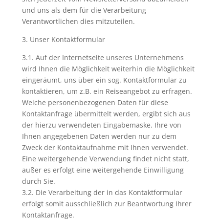
und uns als dem für die Verarbeitung
Verantwortlichen dies mitzuteilen.
3. Unser Kontaktformular
3.1. Auf der Internetseite unseres Unternehmens
wird Ihnen die Möglichkeit weiterhin die Möglichkeit
eingeräumt, uns über ein sog. Kontaktformular zu
kontaktieren, um z.B. ein Reiseangebot zu erfragen.
Welche personenbezogenen Daten für diese
Kontaktanfrage übermittelt werden, ergibt sich aus
der hierzu verwendeten Eingabemaske. Ihre von
Ihnen angegebenen Daten werden nur zu dem
Zweck der Kontaktaufnahme mit Ihnen verwendet.
Eine weitergehende Verwendung findet nicht statt,
außer es erfolgt eine weitergehende Einwilligung
durch Sie.
3.2. Die Verarbeitung der in das Kontaktformular
erfolgt somit ausschließlich zur Beantwortung Ihrer
Kontaktanfrage.