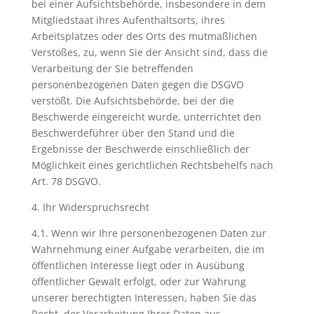
bei einer Aufsichtsbehörde, insbesondere in dem
Mitgliedstaat ihres Aufenthaltsorts, ihres
Arbeitsplatzes oder des Orts des mutmaßlichen
Verstoßes, zu, wenn Sie der Ansicht sind, dass die
Verarbeitung der Sie betreffenden
personenbezogenen Daten gegen die DSGVO
verstößt. Die Aufsichtsbehörde, bei der die
Beschwerde eingereicht wurde, unterrichtet den
Beschwerdeführer über den Stand und die
Ergebnisse der Beschwerde einschließlich der
Möglichkeit eines gerichtlichen Rechtsbehelfs nach
Art. 78 DSGVO.
4. Ihr Widerspruchsrecht
4.1. Wenn wir Ihre personenbezogenen Daten zur
Wahrnehmung einer Aufgabe verarbeiten, die im
öffentlichen Interesse liegt oder in Ausübung
öffentlicher Gewalt erfolgt, oder zur Wahrung
unserer berechtigten Interessen, haben Sie das
Recht, der Verarbeitung Ihrer Daten aus