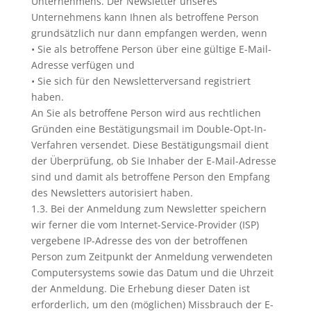
Unternehmens. Der Newsletter unseres
Unternehmens kann Ihnen als betroffene Person
grundsätzlich nur dann empfangen werden, wenn
• Sie als betroffene Person über eine gültige E-Mail-
Adresse verfügen und
• Sie sich für den Newsletterversand registriert
haben.
An Sie als betroffene Person wird aus rechtlichen
Gründen eine Bestätigungsmail im Double-Opt-In-
Verfahren versendet. Diese Bestätigungsmail dient
der Überprüfung, ob Sie Inhaber der E-Mail-Adresse
sind und damit als betroffene Person den Empfang
des Newsletters autorisiert haben.
1.3. Bei der Anmeldung zum Newsletter speichern
wir ferner die vom Internet-Service-Provider (ISP)
vergebene IP-Adresse des von der betroffenen
Person zum Zeitpunkt der Anmeldung verwendeten
Computersystems sowie das Datum und die Uhrzeit
der Anmeldung. Die Erhebung dieser Daten ist
erforderlich, um den (möglichen) Missbrauch der E-