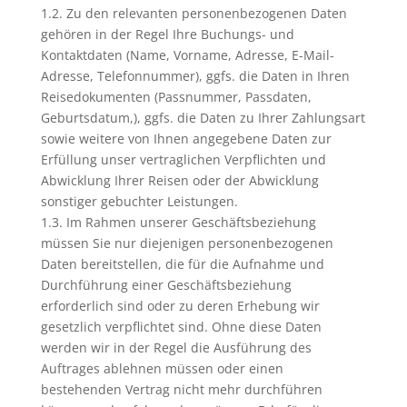
1.2. Zu den relevanten personenbezogenen Daten
gehören in der Regel Ihre Buchungs- und
Kontaktdaten (Name, Vorname, Adresse, E-Mail-
Adresse, Telefonnummer), ggfs. die Daten in Ihren
Reisedokumenten (Passnummer, Passdaten,
Geburtsdatum,), ggfs. die Daten zu Ihrer Zahlungsart
sowie weitere von Ihnen angegebene Daten zur
Erfüllung unser vertraglichen Verpflichten und
Abwicklung Ihrer Reisen oder der Abwicklung
sonstiger gebuchter Leistungen.
1.3. Im Rahmen unserer Geschäftsbeziehung
müssen Sie nur diejenigen personenbezogenen
Daten bereitstellen, die für die Aufnahme und
Durchführung einer Geschäftsbeziehung
erforderlich sind oder zu deren Erhebung wir
gesetzlich verpflichtet sind. Ohne diese Daten
werden wir in der Regel die Ausführung des
Auftrages ablehnen müssen oder einen
bestehenden Vertrag nicht mehr durchführen