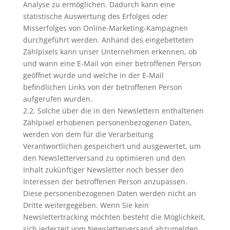
Analyse zu ermöglichen. Dadurch kann eine
statistische Auswertung des Erfolges oder
Misserfolges von Online-Marketing-Kampagnen
durchgeführt werden. Anhand des eingebetteten
Zählpixels kann unser Unternehmen erkennen, ob
und wann eine E-Mail von einer betroffenen Person
geöffnet wurde und welche in der E-Mail
befindlichen Links von der betroffenen Person
aufgerufen wurden.
2.2. Solche über die in den Newslettern enthaltenen
Zählpixel erhobenen personenbezogenen Daten,
werden von dem für die Verarbeitung
Verantwortlichen gespeichert und ausgewertet, um
den Newsletterversand zu optimieren und den
Inhalt zukünftiger Newsletter noch besser den
Interessen der betroffenen Person anzupassen.
Diese personenbezogenen Daten werden nicht an
Dritte weitergegeben. Wenn Sie kein
Newslettertracking möchten besteht die Möglichkeit,
sich jederzeit vom Newsletterversand abzumelden