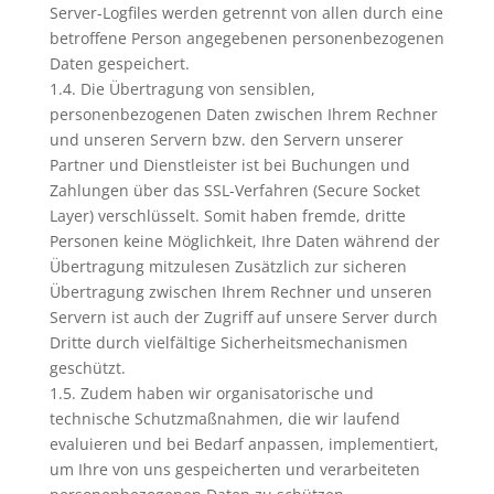
Server-Logfiles werden getrennt von allen durch eine
betroffene Person angegebenen personenbezogenen
Daten gespeichert.
1.4. Die Übertragung von sensiblen,
personenbezogenen Daten zwischen Ihrem Rechner
und unseren Servern bzw. den Servern unserer
Partner und Dienstleister ist bei Buchungen und
Zahlungen über das SSL-Verfahren (Secure Socket
Layer) verschlüsselt. Somit haben fremde, dritte
Personen keine Möglichkeit, Ihre Daten während der
Übertragung mitzulesen Zusätzlich zur sicheren
Übertragung zwischen Ihrem Rechner und unseren
Servern ist auch der Zugriff auf unsere Server durch
Dritte durch vielfältige Sicherheitsmechanismen
geschützt.
1.5. Zudem haben wir organisatorische und
technische Schutzmaßnahmen, die wir laufend
evaluieren und bei Bedarf anpassen, implementiert,
um Ihre von uns gespeicherten und verarbeiteten