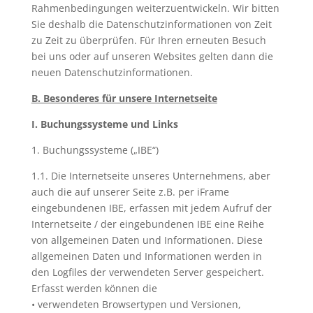
Rahmenbedingungen weiterzuentwickeln. Wir bitten
Sie deshalb die Datenschutzinformationen von Zeit
zu Zeit zu überprüfen. Für Ihren erneuten Besuch
bei uns oder auf unseren Websites gelten dann die
neuen Datenschutzinformationen.
B. Besonderes für unsere Internetseite
I. Buchungssysteme und Links
1. Buchungssysteme („IBE“)
1.1. Die Internetseite unseres Unternehmens, aber
auch die auf unserer Seite z.B. per iFrame
eingebundenen IBE, erfassen mit jedem Aufruf der
Internetseite / der eingebundenen IBE eine Reihe
von allgemeinen Daten und Informationen. Diese
allgemeinen Daten und Informationen werden in
den Logfiles der verwendeten Server gespeichert.
Erfasst werden können die
• verwendeten Browsertypen und Versionen,