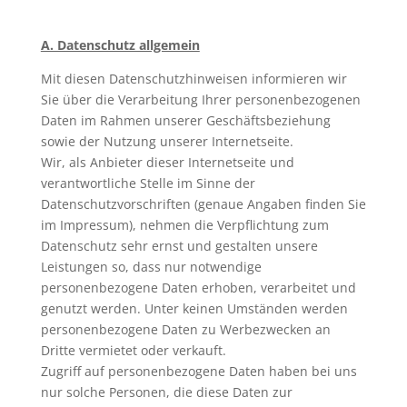
A. Datenschutz allgemein
Mit diesen Datenschutzhinweisen informieren wir
Sie über die Verarbeitung Ihrer personenbezogenen
Daten im Rahmen unserer Geschäftsbeziehung
sowie der Nutzung unserer Internetseite.
Wir, als Anbieter dieser Internetseite und
verantwortliche Stelle im Sinne der
Datenschutzvorschriften (genaue Angaben finden Sie
im Impressum), nehmen die Verpflichtung zum
Datenschutz sehr ernst und gestalten unsere
Leistungen so, dass nur notwendige
personenbezogene Daten erhoben, verarbeitet und
genutzt werden. Unter keinen Umständen werden
personenbezogene Daten zu Werbezwecken an
Dritte vermietet oder verkauft.
Zugriff auf personenbezogene Daten haben bei uns
nur solche Personen, die diese Daten zur