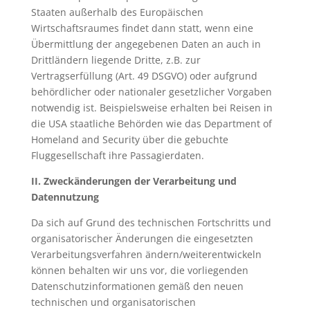
Staaten außerhalb des Europäischen
Wirtschaftsraumes findet dann statt, wenn eine
Übermittlung der angegebenen Daten an auch in
Drittländern liegende Dritte, z.B. zur
Vertragserfüllung (Art. 49 DSGVO) oder aufgrund
behördlicher oder nationaler gesetzlicher Vorgaben
notwendig ist. Beispielsweise erhalten bei Reisen in
die USA staatliche Behörden wie das Department of
Homeland and Security über die gebuchte
Fluggesellschaft ihre Passagierdaten.
II. Zweckänderungen der Verarbeitung und
Datennutzung
Da sich auf Grund des technischen Fortschritts und
organisatorischer Änderungen die eingesetzten
Verarbeitungsverfahren ändern/weiterentwickeln
können behalten wir uns vor, die vorliegenden
Datenschutzinformationen gemäß den neuen
technischen und organisatorischen