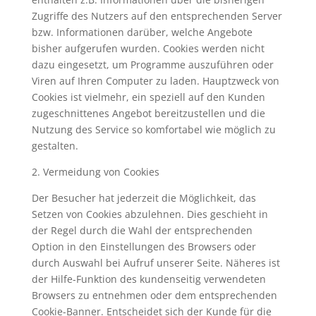
Zugriffe des Nutzers auf den entsprechenden Server
bzw. Informationen darüber, welche Angebote
bisher aufgerufen wurden. Cookies werden nicht
dazu eingesetzt, um Programme auszuführen oder
Viren auf Ihren Computer zu laden. Hauptzweck von
Cookies ist vielmehr, ein speziell auf den Kunden
zugeschnittenes Angebot bereitzustellen und die
Nutzung des Service so komfortabel wie möglich zu
gestalten.
2. Vermeidung von Cookies
Der Besucher hat jederzeit die Möglichkeit, das
Setzen von Cookies abzulehnen. Dies geschieht in
der Regel durch die Wahl der entsprechenden
Option in den Einstellungen des Browsers oder
durch Auswahl bei Aufruf unserer Seite. Näheres ist
der Hilfe-Funktion des kundenseitig verwendeten
Browsers zu entnehmen oder dem entsprechenden
Cookie-Banner. Entscheidet sich der Kunde für die