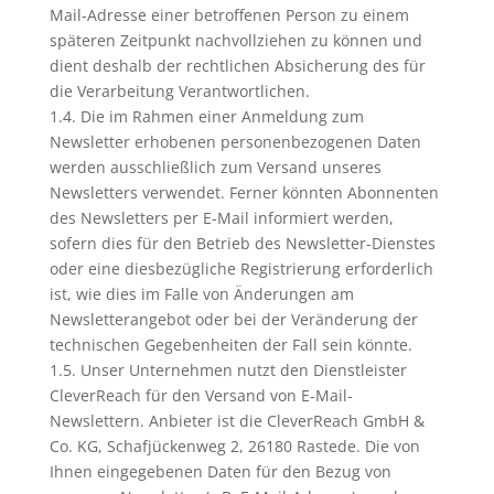
Mail-Adresse einer betroffenen Person zu einem
späteren Zeitpunkt nachvollziehen zu können und
dient deshalb der rechtlichen Absicherung des für
die Verarbeitung Verantwortlichen.
1.4. Die im Rahmen einer Anmeldung zum
Newsletter erhobenen personenbezogenen Daten
werden ausschließlich zum Versand unseres
Newsletters verwendet. Ferner könnten Abonnenten
des Newsletters per E-Mail informiert werden,
sofern dies für den Betrieb des Newsletter-Dienstes
oder eine diesbezügliche Registrierung erforderlich
ist, wie dies im Falle von Änderungen am
Newsletterangebot oder bei der Veränderung der
technischen Gegebenheiten der Fall sein könnte.
1.5. Unser Unternehmen nutzt den Dienstleister
CleverReach für den Versand von E-Mail-
Newslettern. Anbieter ist die CleverReach GmbH &
Co. KG, Schafjückenweg 2, 26180 Rastede. Die von
Ihnen eingegebenen Daten für den Bezug von