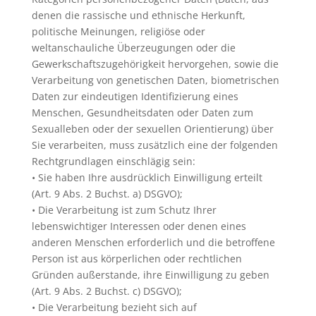
denen die rassische und ethnische Herkunft,
politische Meinungen, religiöse oder
weltanschauliche Überzeugungen oder die
Gewerkschaftszugehörigkeit hervorgehen, sowie die
Verarbeitung von genetischen Daten, biometrischen
Daten zur eindeutigen Identifizierung eines
Menschen, Gesundheitsdaten oder Daten zum
Sexualleben oder der sexuellen Orientierung) über
Sie verarbeiten, muss zusätzlich eine der folgenden
Rechtgrundlagen einschlägig sein:
• Sie haben Ihre ausdrücklich Einwilligung erteilt
(Art. 9 Abs. 2 Buchst. a) DSGVO);
• Die Verarbeitung ist zum Schutz Ihrer
lebenswichtiger Interessen oder denen eines
anderen Menschen erforderlich und die betroffene
Person ist aus körperlichen oder rechtlichen
Gründen außerstande, ihre Einwilligung zu geben
(Art. 9 Abs. 2 Buchst. c) DSGVO);
• Die Verarbeitung bezieht sich auf