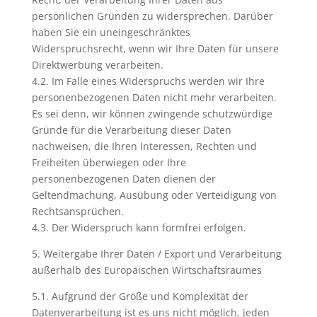
persönlichen Gründen zu widersprechen. Darüber
haben Sie ein uneingeschränktes
Widerspruchsrecht, wenn wir Ihre Daten für unsere
Direktwerbung verarbeiten.
4.2. Im Falle eines Widerspruchs werden wir Ihre
personenbezogenen Daten nicht mehr verarbeiten.
Es sei denn, wir können zwingende schutzwürdige
Gründe für die Verarbeitung dieser Daten
nachweisen, die Ihren Interessen, Rechten und
Freiheiten überwiegen oder Ihre
personenbezogenen Daten dienen der
Geltendmachung, Ausübung oder Verteidigung von
Rechtsansprüchen.
4.3. Der Widerspruch kann formfrei erfolgen.
5. Weitergabe Ihrer Daten / Export und Verarbeitung
außerhalb des Europäischen Wirtschaftsraumes
5.1. Aufgrund der Größe und Komplexität der
Datenverarbeitung ist es uns nicht möglich, jeden