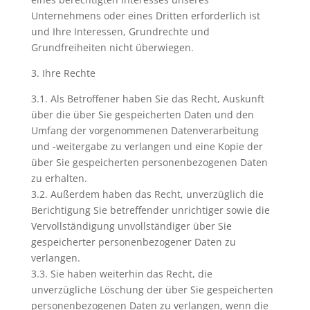
Unternehmens oder eines Dritten erforderlich ist
und Ihre Interessen, Grundrechte und
Grundfreiheiten nicht überwiegen.
3. Ihre Rechte
3.1. Als Betroffener haben Sie das Recht, Auskunft
über die über Sie gespeicherten Daten und den
Umfang der vorgenommenen Datenverarbeitung
und -weitergabe zu verlangen und eine Kopie der
über Sie gespeicherten personenbezogenen Daten
zu erhalten.
3.2. Außerdem haben das Recht, unverzüglich die
Berichtigung Sie betreffender unrichtiger sowie die
Vervollständigung unvollständiger über Sie
gespeicherter personenbezogener Daten zu
verlangen.
3.3. Sie haben weiterhin das Recht, die
unverzügliche Löschung der über Sie gespeicherten
personenbezogenen Daten zu verlangen, wenn die