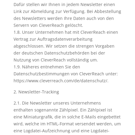
Dafür stellen wir Ihnen in jedem Newsletter einen
Link zur Abmeldung zur Verfügung. Bei Abbestellung
des Newsletters werden Ihre Daten auch von den
Servern von CleverReach gelöscht.
1.8. Unser Unternehmen hat mit CleverReach einen
Vertrag zur Auftragsdatenverarbeitung
abgeschlossen. Wir setzen die strengen Vorgaben
der deutschen Datenschutzbehörden bei der
Nutzung von CleverReach vollständig um.
1.9. Näheres entnehmen Sie den
Datenschutzbestimmungen von CleverReach unter:
https://www.cleverreach.com/de/datenschutz/.
2. Newsletter-Tracking
2.1. Die Newsletter unseres Unternehmens
enthalten sogenannte Zählpixel. Ein Zählpixel ist
eine Miniaturgrafik, die in solche E-Mails eingebettet
wird, welche im HTML-Format versendet werden, um
eine Logdatei-Aufzeichnung und eine Logdatei-