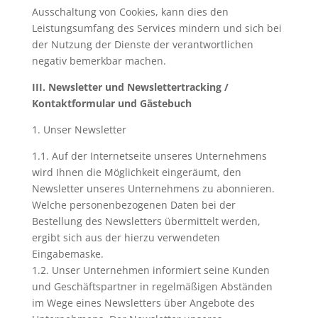
Ausschaltung von Cookies, kann dies den
Leistungsumfang des Services mindern und sich bei
der Nutzung der Dienste der verantwortlichen
negativ bemerkbar machen.
III. Newsletter und Newslettertracking /
Kontaktformular und Gästebuch
1. Unser Newsletter
1.1. Auf der Internetseite unseres Unternehmens
wird Ihnen die Möglichkeit eingeräumt, den
Newsletter unseres Unternehmens zu abonnieren.
Welche personenbezogenen Daten bei der
Bestellung des Newsletters übermittelt werden,
ergibt sich aus der hierzu verwendeten
Eingabemaske.
1.2. Unser Unternehmen informiert seine Kunden
und Geschäftspartner in regelmäßigen Abständen
im Wege eines Newsletters über Angebote des