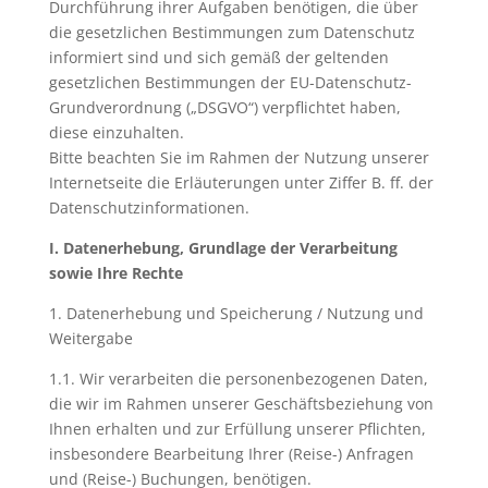
Durchführung ihrer Aufgaben benötigen, die über
die gesetzlichen Bestimmungen zum Datenschutz
informiert sind und sich gemäß der geltenden
gesetzlichen Bestimmungen der EU-Datenschutz-
Grundverordnung („DSGVO“) verpflichtet haben,
diese einzuhalten.
Bitte beachten Sie im Rahmen der Nutzung unserer
Internetseite die Erläuterungen unter Ziffer B. ff. der
Datenschutzinformationen.
I. Datenerhebung, Grundlage der Verarbeitung
sowie Ihre Rechte
1. Datenerhebung und Speicherung / Nutzung und
Weitergabe
1.1. Wir verarbeiten die personenbezogenen Daten,
die wir im Rahmen unserer Geschäftsbeziehung von
Ihnen erhalten und zur Erfüllung unserer Pflichten,
insbesondere Bearbeitung Ihrer (Reise-) Anfragen
und (Reise-) Buchungen, benötigen.