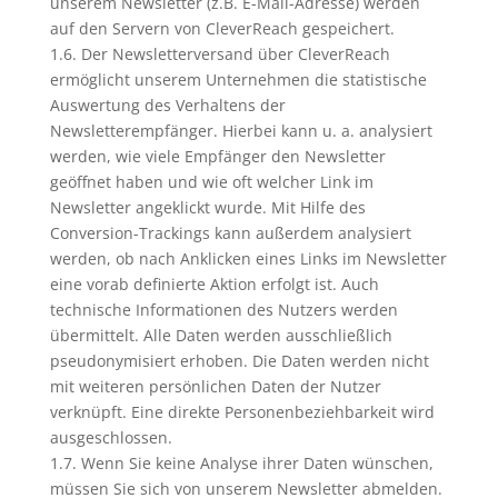
unserem Newsletter (z.B. E-Mail-Adresse) werden
auf den Servern von CleverReach gespeichert.
1.6. Der Newsletterversand über CleverReach
ermöglicht unserem Unternehmen die statistische
Auswertung des Verhaltens der
Newsletterempfänger. Hierbei kann u. a. analysiert
werden, wie viele Empfänger den Newsletter
geöffnet haben und wie oft welcher Link im
Newsletter angeklickt wurde. Mit Hilfe des
Conversion-Trackings kann außerdem analysiert
werden, ob nach Anklicken eines Links im Newsletter
eine vorab definierte Aktion erfolgt ist. Auch
technische Informationen des Nutzers werden
übermittelt. Alle Daten werden ausschließlich
pseudonymisiert erhoben. Die Daten werden nicht
mit weiteren persönlichen Daten der Nutzer
verknüpft. Eine direkte Personenbeziehbarkeit wird
ausgeschlossen.
1.7. Wenn Sie keine Analyse ihrer Daten wünschen,
müssen Sie sich von unserem Newsletter abmelden.