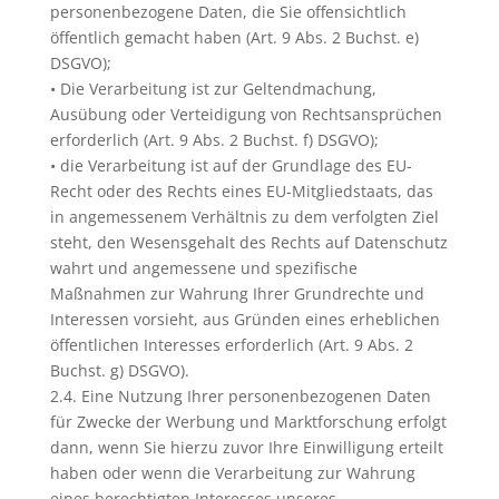
personenbezogene Daten, die Sie offensichtlich
öffentlich gemacht haben (Art. 9 Abs. 2 Buchst. e)
DSGVO);
• Die Verarbeitung ist zur Geltendmachung,
Ausübung oder Verteidigung von Rechtsansprüchen
erforderlich (Art. 9 Abs. 2 Buchst. f) DSGVO);
• die Verarbeitung ist auf der Grundlage des EU-
Recht oder des Rechts eines EU-Mitgliedstaats, das
in angemessenem Verhältnis zu dem verfolgten Ziel
steht, den Wesensgehalt des Rechts auf Datenschutz
wahrt und angemessene und spezifische
Maßnahmen zur Wahrung Ihrer Grundrechte und
Interessen vorsieht, aus Gründen eines erheblichen
öffentlichen Interesses erforderlich (Art. 9 Abs. 2
Buchst. g) DSGVO).
2.4. Eine Nutzung Ihrer personenbezogenen Daten
für Zwecke der Werbung und Marktforschung erfolgt
dann, wenn Sie hierzu zuvor Ihre Einwilligung erteilt
haben oder wenn die Verarbeitung zur Wahrung
eines berechtigten Interesses unseres