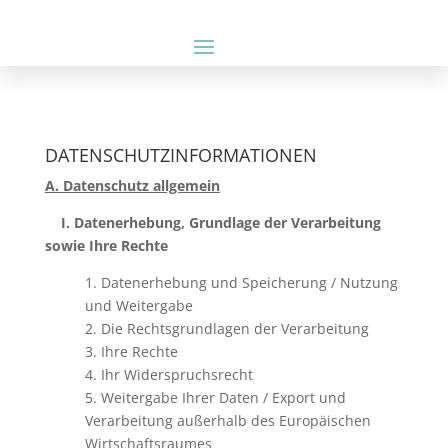
DATENSCHUTZINFORMATIONEN
A. Datenschutz allgemein
I. Datenerhebung, Grundlage der Verarbeitung
sowie Ihre Rechte
1. Datenerhebung und Speicherung / Nutzung
und Weitergabe
2. Die Rechtsgrundlagen der Verarbeitung
3. Ihre Rechte
4. Ihr Widerspruchsrecht
5. Weitergabe Ihrer Daten / Export und
Verarbeitung außerhalb des Europäischen
Wirtschaftsraumes