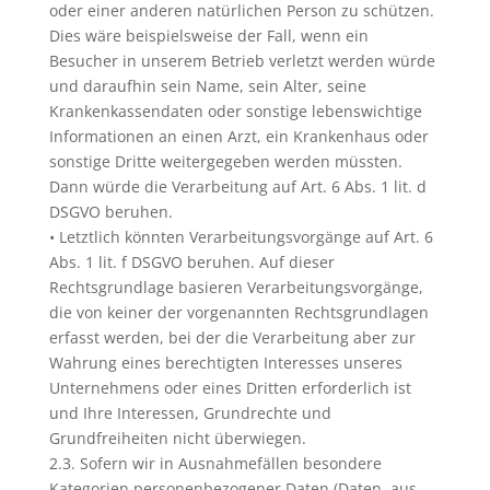
oder einer anderen natürlichen Person zu schützen.
Dies wäre beispielsweise der Fall, wenn ein
Besucher in unserem Betrieb verletzt werden würde
und daraufhin sein Name, sein Alter, seine
Krankenkassendaten oder sonstige lebenswichtige
Informationen an einen Arzt, ein Krankenhaus oder
sonstige Dritte weitergegeben werden müssten.
Dann würde die Verarbeitung auf Art. 6 Abs. 1 lit. d
DSGVO beruhen.
• Letztlich könnten Verarbeitungsvorgänge auf Art. 6
Abs. 1 lit. f DSGVO beruhen. Auf dieser
Rechtsgrundlage basieren Verarbeitungsvorgänge,
die von keiner der vorgenannten Rechtsgrundlagen
erfasst werden, bei der die Verarbeitung aber zur
Wahrung eines berechtigten Interesses unseres
Unternehmens oder eines Dritten erforderlich ist
und Ihre Interessen, Grundrechte und
Grundfreiheiten nicht überwiegen.
2.3. Sofern wir in Ausnahmefällen besondere
Kategorien personenbezogener Daten (Daten, aus