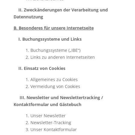
II. Zweckänderungen der Verarbeitung und
Datennutzung
B. Besonderes für unsere Internetseite
I. Buchungssysteme und Links
1. Buchungssysteme („IBE“)
2. Links zu anderen Internetseiten
II. Einsatz von Cookies
1. Allgemeines zu Cookies
2. Vermeidung von Cookies
III. Newsletter und Newslettertracking /
Kontaktformular und Gästebuch
1. Unser Newsletter
2. Newsletter-Tracking
3. Unser Kontaktformular