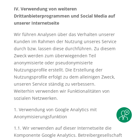
IV. Verwendung von weiteren
Drittanbieterprogrammen und Social Media auf
unserer Internetseite
Wir führen Analysen über das Verhalten unserer
Kunden im Rahmen der Nutzung unseres Service
durch bzw. lassen diese durchführen. Zu diesem
Zweck werden zum überwiegenden Teil
anonymisierte oder pseudonymisierte
Nutzungsprofile erstellt. Die Erstellung der
Nutzungsprofile erfolgt zu dem alleinigen Zweck,
unseren Service ständig zu verbessern.
Weiterhin verwenden wir Funktionalitäten von
sozialen Netzwerken.
1. Verwendung von Google Analytics mit
Anonymisierungsfunktion
1.1. Wir verwenden auf dieser Internetseite die
Komponente Google Analytics. Betreibergesellschaft