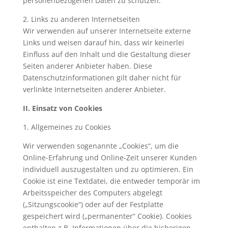
personenbezogenen Daten zu schützen.
2. Links zu anderen Internetseiten
Wir verwenden auf unserer Internetseite externe
Links und weisen darauf hin, dass wir keinerlei
Einfluss auf den Inhalt und die Gestaltung dieser
Seiten anderer Anbieter haben. Diese
Datenschutzinformationen gilt daher nicht für
verlinkte Internetseiten anderer Anbieter.
II. Einsatz von Cookies
1. Allgemeines zu Cookies
Wir verwenden sogenannte „Cookies“, um die
Online-Erfahrung und Online-Zeit unserer Kunden
individuell auszugestalten und zu optimieren. Ein
Cookie ist eine Textdatei, die entweder temporär im
Arbeitsspeicher des Computers abgelegt
(„Sitzungscookie“) oder auf der Festplatte
gespeichert wird („permanenter“ Cookie). Cookies
enthalten z.B. Informationen über die bisherigen