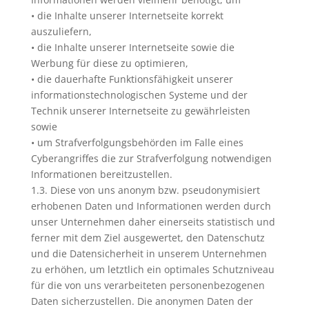
• die Inhalte unserer Internetseite korrekt
auszuliefern,
• die Inhalte unserer Internetseite sowie die
Werbung für diese zu optimieren,
• die dauerhafte Funktionsfähigkeit unserer
informationstechnologischen Systeme und der
Technik unserer Internetseite zu gewährleisten
sowie
• um Strafverfolgungsbehörden im Falle eines
Cyberangriffes die zur Strafverfolgung notwendigen
Informationen bereitzustellen.
1.3. Diese von uns anonym bzw. pseudonymisiert
erhobenen Daten und Informationen werden durch
unser Unternehmen daher einerseits statistisch und
ferner mit dem Ziel ausgewertet, den Datenschutz
und die Datensicherheit in unserem Unternehmen
zu erhöhen, um letztlich ein optimales Schutzniveau
für die von uns verarbeiteten personenbezogenen
Daten sicherzustellen. Die anonymen Daten der