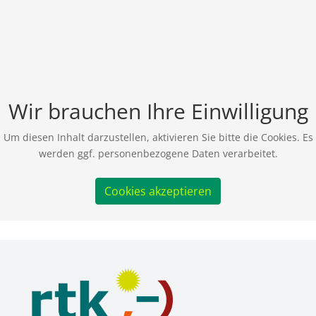
Wir brauchen Ihre Einwilligung
Um diesen Inhalt darzustellen, aktivieren Sie bitte die Cookies. Es
werden ggf. personenbezogene Daten verarbeitet.
Cookies akzeptieren