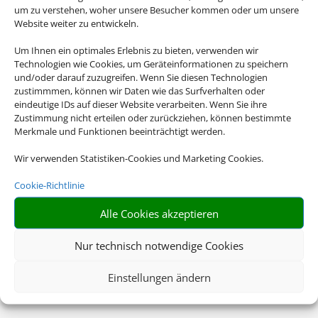
um zu verstehen, woher unsere Besucher kommen oder um unsere
Website weiter zu entwickeln.
Um Ihnen ein optimales Erlebnis zu bieten, verwenden wir
Technologien wie Cookies, um Geräteinformationen zu speichern
und/oder darauf zuzugreifen. Wenn Sie diesen Technologien
zustimmmen, können wir Daten wie das Surfverhalten oder
eindeutige IDs auf dieser Website verarbeiten. Wenn Sie ihre
Zustimmung nicht erteilen oder zurückziehen, können bestimmte
Merkmale und Funktionen beeinträchtigt werden.
Wir verwenden Statistiken-Cookies und Marketing Cookies.
Cookie-Richtlinie
Alle Cookies akzeptieren
Nur technisch notwendige Cookies
Einstellungen ändern