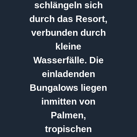
schlängeln sich
durch das Resort,
verbunden durch
kleine
Wasserfälle. Die
einladenden
Bungalows liegen
inmitten von
Palmen,
tropischen